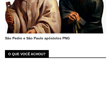
São Pedro e São Paulo apóstolos PNG
O QUE VOCÊ ACHOU?