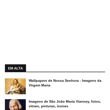
EM ALTA
Wallpapers de Nossa Senhora - Imagens da
Virgem Maria
Imagens de São João Maria Vianney, fotos,
vitrais, pinturas, ícones