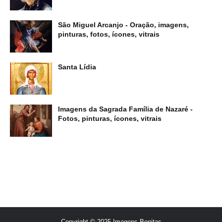
São Miguel Arcanjo - Oração, imagens,
pinturas, fotos, ícones, vitrais
Santa Lídia
Imagens da Sagrada Família de Nazaré -
Fotos, pinturas, ícones, vitrais
Copyright © 2025 Imagens Bonitas