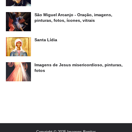
São Miguel Arcanjo - Oração, imagens,
pinturas, fotos, ícones, vitrais
Santa Lídia
Imagens de Jesus misericordioso, pinturas,
fotos
Copyright © 2025 Imagens Bonitas