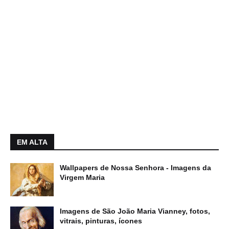
EM ALTA
Wallpapers de Nossa Senhora - Imagens da
Virgem Maria
Imagens de São João Maria Vianney, fotos,
vitrais, pinturas, ícones