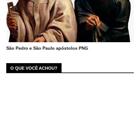
São Pedro e São Paulo apóstolos PNG
O QUE VOCÊ ACHOU?