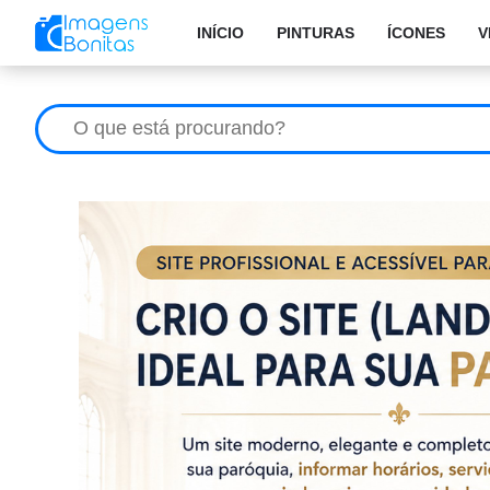
INÍCIO
PINTURAS
ÍCONES
V