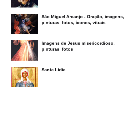
São Miguel Arcanjo - Oração, imagens,
pinturas, fotos, ícones, vitrais
Imagens de Jesus misericordioso,
pinturas, fotos
Santa Lídia