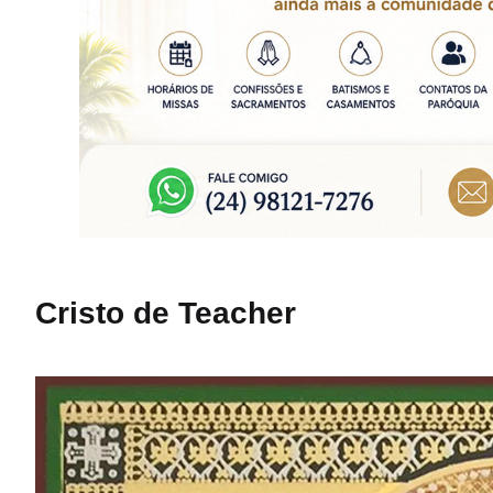
Cristo de Teacher