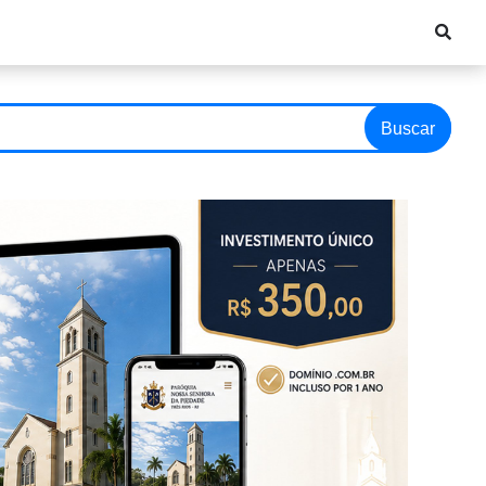
Buscar