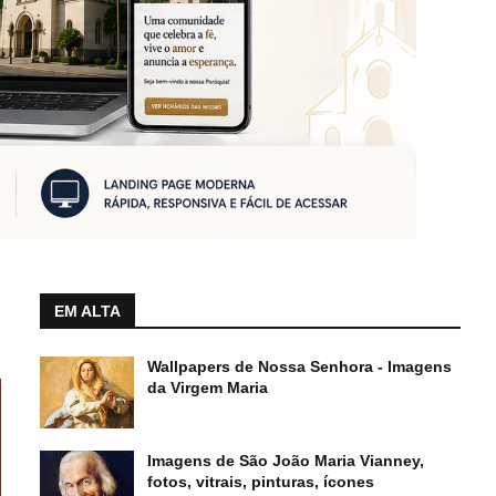
EM ALTA
Wallpapers de Nossa Senhora - Imagens
da Virgem Maria
Imagens de São João Maria Vianney,
fotos, vitrais, pinturas, ícones