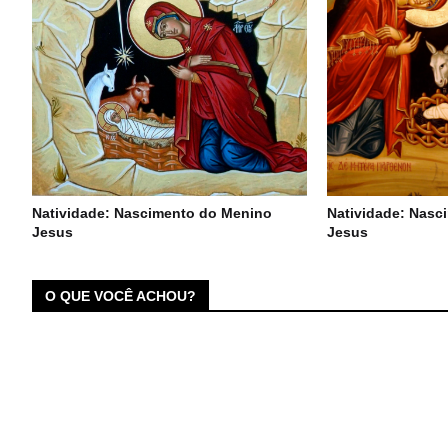
Natividade: Nascimento do Menino
Natividade: Nasc
Jesus
Jesus
O QUE VOCÊ ACHOU?