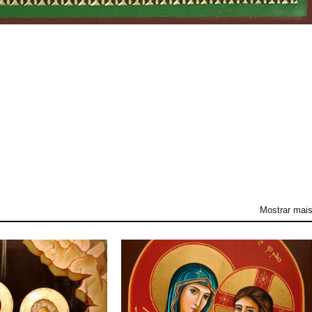
Mostrar mai