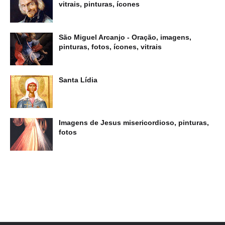
vitrais, pinturas, ícones
São Miguel Arcanjo - Oração, imagens,
pinturas, fotos, ícones, vitrais
Santa Lídia
Imagens de Jesus misericordioso, pinturas,
fotos