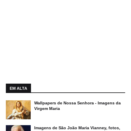
EM ALTA
Wallpapers de Nossa Senhora - Imagens da
Virgem Maria
Imagens de São João Maria Vianney, fotos,