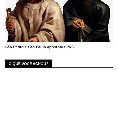
São Pedro e São Paulo apóstolos PNG
O QUE VOCÊ ACHOU?