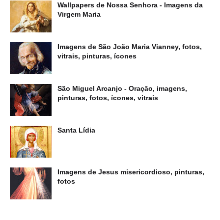
Wallpapers de Nossa Senhora - Imagens da
Virgem Maria
Imagens de São João Maria Vianney, fotos,
vitrais, pinturas, ícones
São Miguel Arcanjo - Oração, imagens,
pinturas, fotos, ícones, vitrais
Santa Lídia
Imagens de Jesus misericordioso, pinturas,
fotos