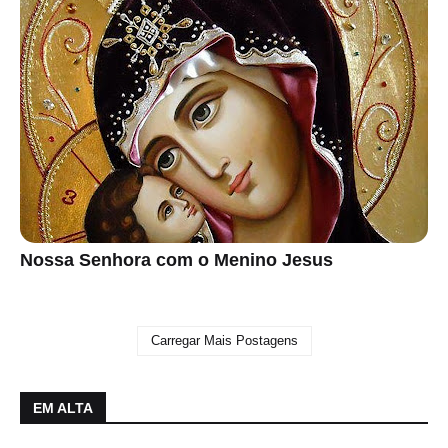
Nossa Senhora com o Menino Jesus
Carregar Mais Postagens
EM ALTA