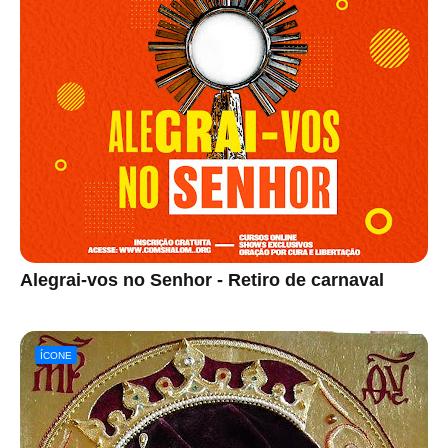
Alegrai-vos no Senhor - Retiro de carnaval
ÍCONE