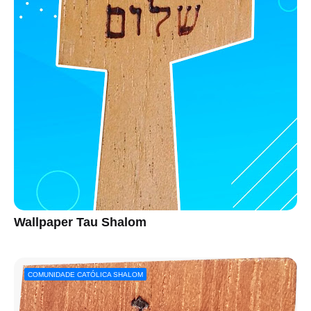
Wallpaper Tau Shalom
COMUNIDADE CATÓLICA SHALOM