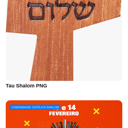
Tau Shalom PNG
COMUNIDADE CATÓLICA SHALOM