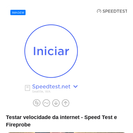
IMAGEM
Testar velocidade da internet - Speed Test e
Fireprobe