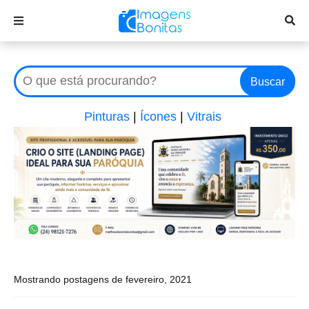
Buscar
Pinturas
|
Ícones
|
Vitrais
Mostrando postagens de fevereiro, 2021