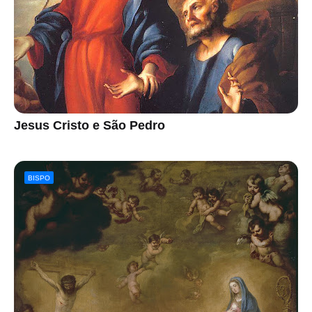
Jesus Cristo e São Pedro
BISPO