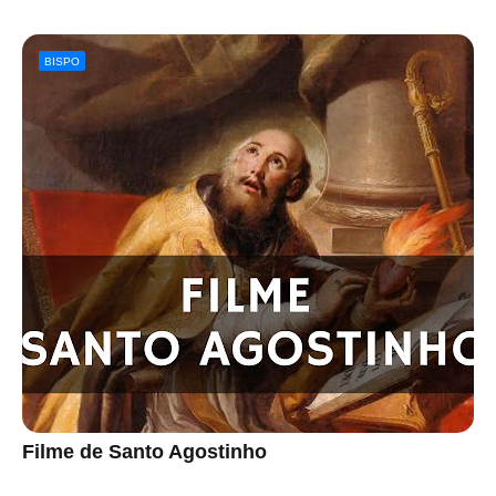
BISPO
Filme de Santo Agostinho