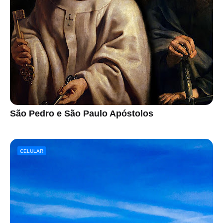
São Pedro e São Paulo Apóstolos
CELULAR