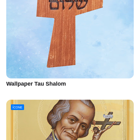
Wallpaper Tau Shalom
ÍCONE