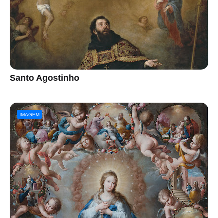
Santo Agostinho
IMAGEM