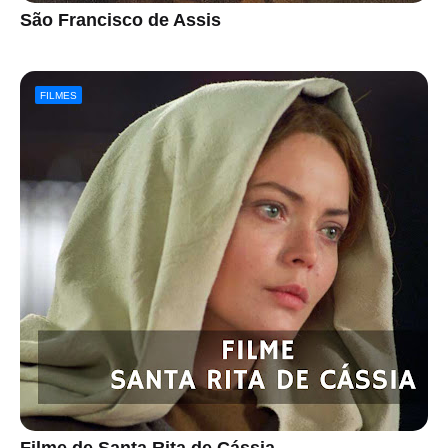
São Francisco de Assis
FILMES