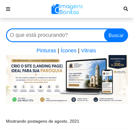
Buscar
Pinturas
|
Ícones
|
Vitrais
Mostrando postagens de agosto, 2021