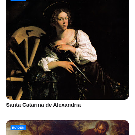
Santa Catarina de Alexandria
IMAGEM