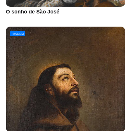
O sonho de São José
IMAGEM