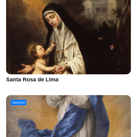
Santa Rosa de Lima
IMAGEM