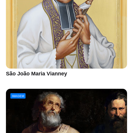
São João Maria Vianney
IMAGEM