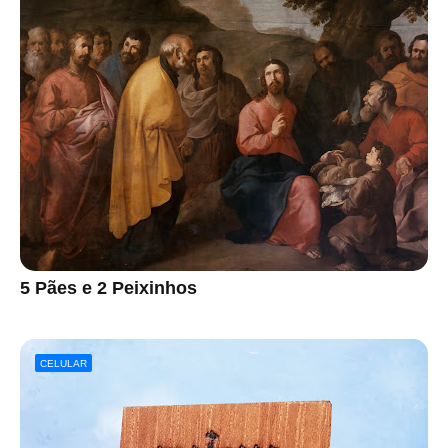
5 Pães e 2 Peixinhos
CELULAR