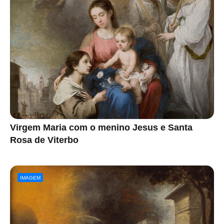
Virgem Maria com o menino Jesus e Santa
Rosa de Viterbo
IMAGEM