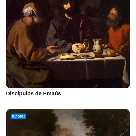
Discípulos de Emaús
IMAGEM