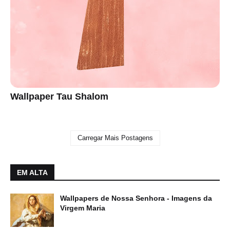
Wallpaper Tau Shalom
Carregar Mais Postagens
EM ALTA
Wallpapers de Nossa Senhora - Imagens da
Virgem Maria