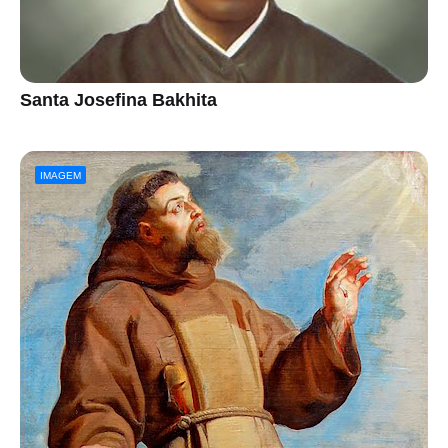
Santa Josefina Bakhita
IMAGEM