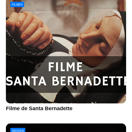
FILMES
Filme de Santa Bernadette
IMAGEM