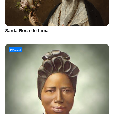
Santa Rosa de Lima
IMAGEM