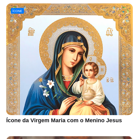
ÍCONE
Ícone da Virgem Maria com o Menino Jesus