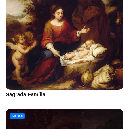
Sagrada Família
IMAGEM