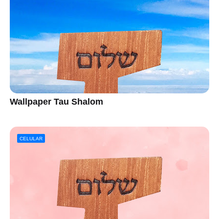
Wallpaper Tau Shalom
CELULAR