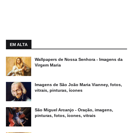
EM ALTA
Wallpapers de Nossa Senhora - Imagens da
Virgem Maria
Imagens de São João Maria Vianney, fotos,
vitrais, pinturas, ícones
São Miguel Arcanjo - Oração, imagens,
pinturas, fotos, ícones, vitrais