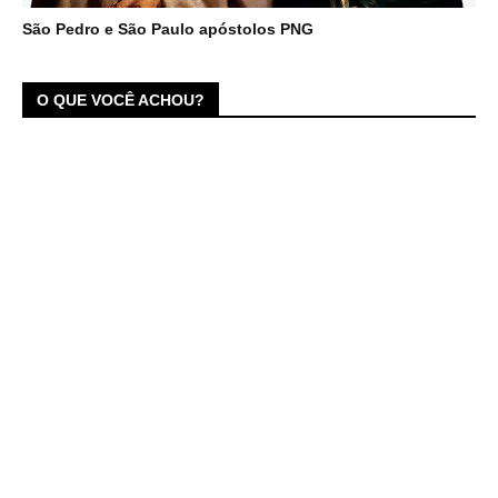
São Pedro e São Paulo apóstolos PNG
O QUE VOCÊ ACHOU?