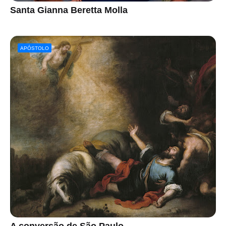
Santa Gianna Beretta Molla
APÓSTOLO