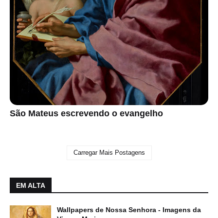
São Mateus escrevendo o evangelho
Carregar Mais Postagens
EM ALTA
Wallpapers de Nossa Senhora - Imagens da