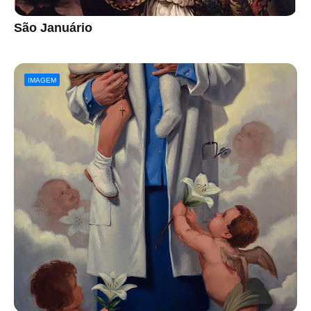
São Januário
IMAGEM