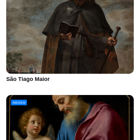
São Tiago Maior
IMAGEM