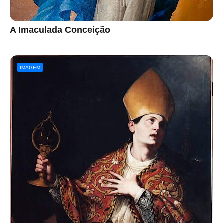
A Imaculada Conceição
IMAGEM