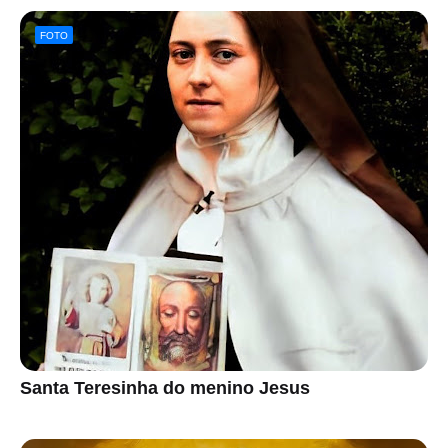
FOTO
Santa Teresinha do menino Jesus