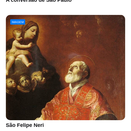
A conversão de São Paulo
IMAGEM
São Felipe Neri