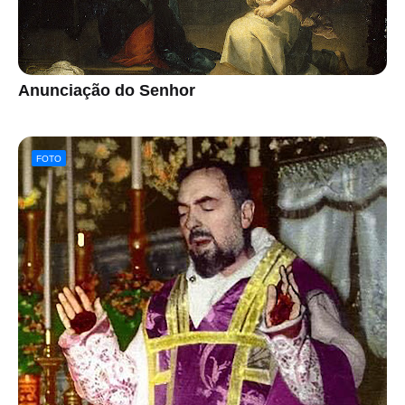
Anunciação do Senhor
FOTO