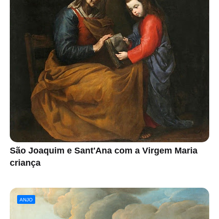
São Joaquim e Sant'Ana com a Virgem Maria
criança
ANJO