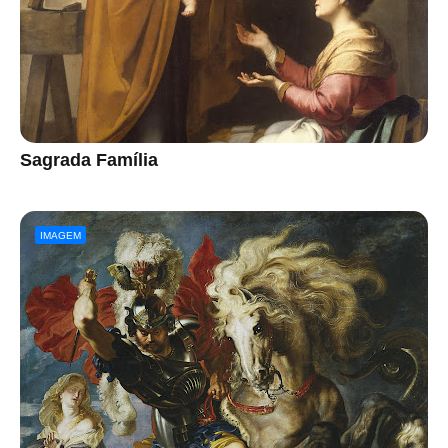
Sagrada Família
IMAGEM