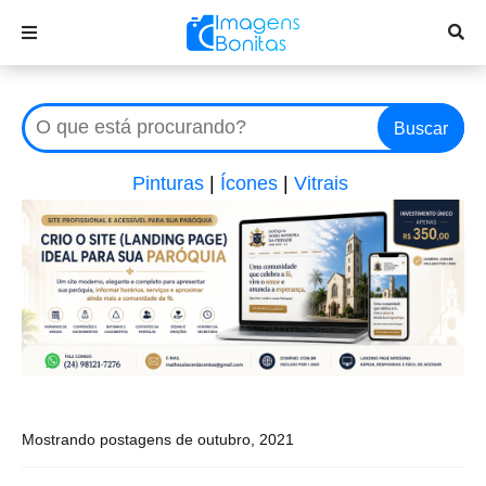
Buscar
Pinturas
|
Ícones
|
Vitrais
Mostrando postagens de outubro, 2021