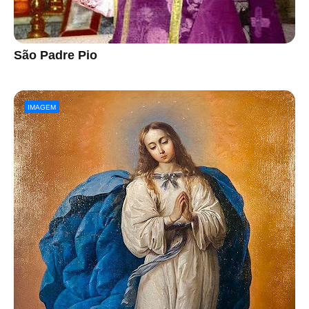
São Padre Pio
IMAGEM