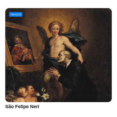
IMAGEM
São Felipe Neri