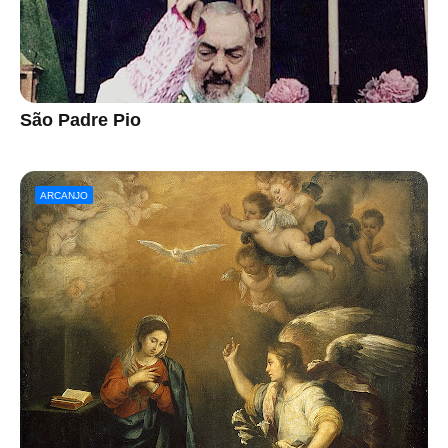
São Padre Pio
ARCANJO