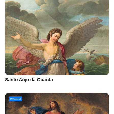
Santo Anjo da Guarda
IMAGEM