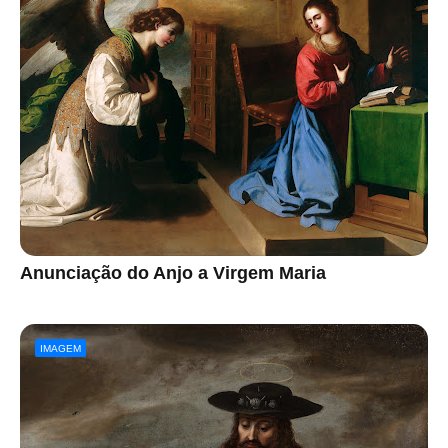
Anunciação do Anjo a Virgem Maria
IMAGEM