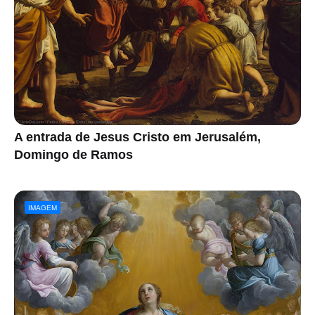
A entrada de Jesus Cristo em Jerusalém,
Domingo de Ramos
IMAGEM