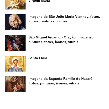
Virgem Maria
Imagens de São João Maria Vianney, fotos,
vitrais, pinturas, ícones
São Miguel Arcanjo - Oração, imagens,
pinturas, fotos, ícones, vitrais
Santa Lídia
Imagens da Sagrada Família de Nazaré -
Fotos, pinturas, ícones, vitrais