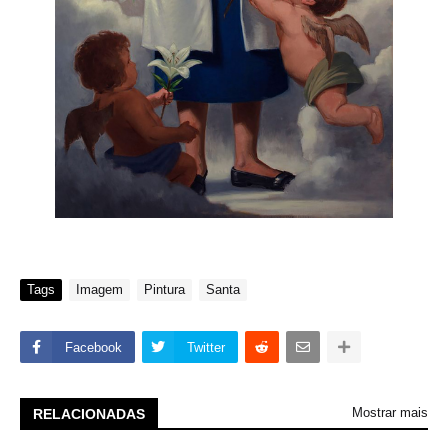
Tags
Imagem
Pintura
Santa
Facebook
Twitter
Mostrar mais
RELACIONADAS