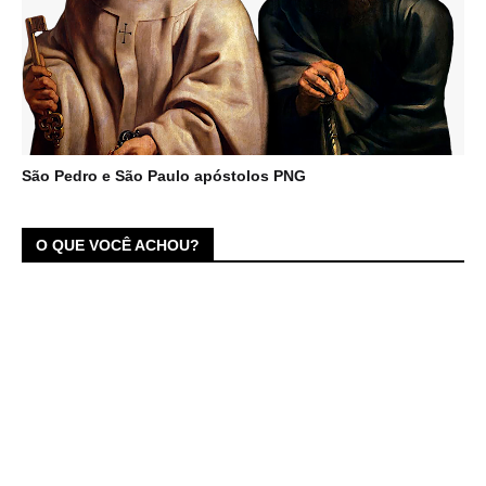
São Pedro e São Paulo apóstolos PNG
O QUE VOCÊ ACHOU?