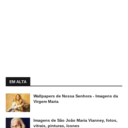
EM ALTA
Wallpapers de Nossa Senhora - Imagens da
Virgem Maria
Imagens de São João Maria Vianney, fotos,
vitrais, pinturas, ícones