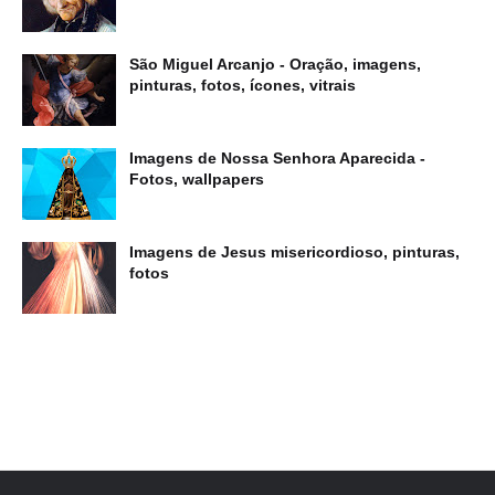
São Miguel Arcanjo - Oração, imagens,
pinturas, fotos, ícones, vitrais
Imagens de Nossa Senhora Aparecida -
Fotos, wallpapers
Imagens de Jesus misericordioso, pinturas,
fotos