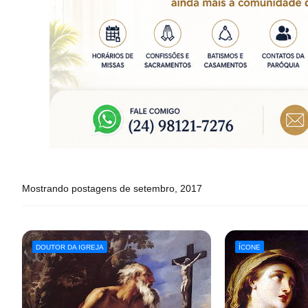
Mostrando postagens de setembro, 2017
DOUTOR DA IGREJA
ÍCONE