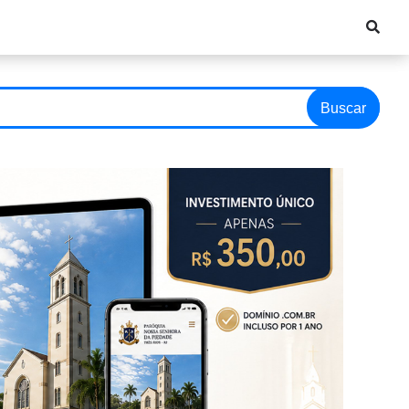
Buscar