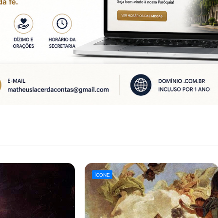
ÍCONE