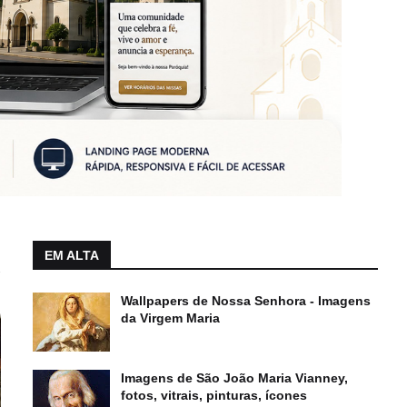
EM ALTA
Wallpapers de Nossa Senhora - Imagens
da Virgem Maria
Imagens de São João Maria Vianney,
fotos, vitrais, pinturas, ícones