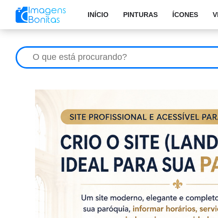
INÍCIO
PINTURAS
ÍCONES
V