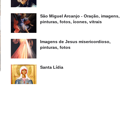
São Miguel Arcanjo - Oração, imagens,
pinturas, fotos, ícones, vitrais
Imagens de Jesus misericordioso,
pinturas, fotos
Santa Lídia